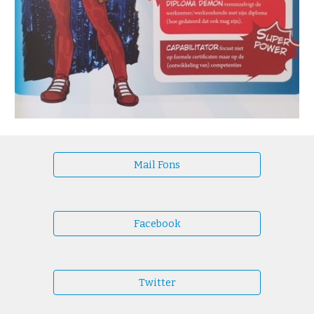
Mail Fons
Facebook
Twitter