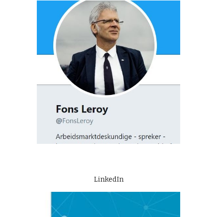
LinkedIn