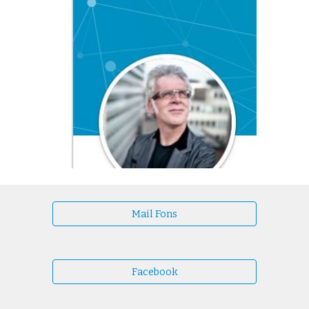
Mail Fons
Facebook