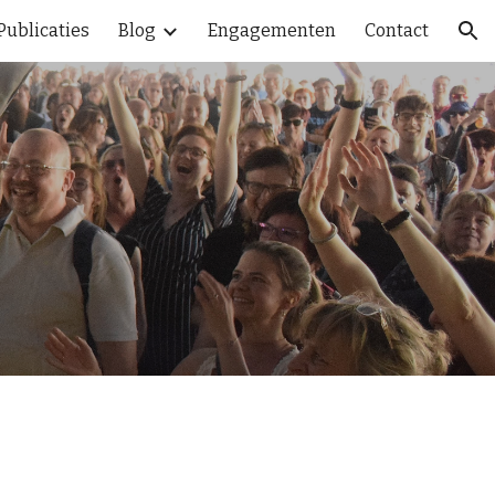
Publicaties
Blog
Engagementen
Contact
ion