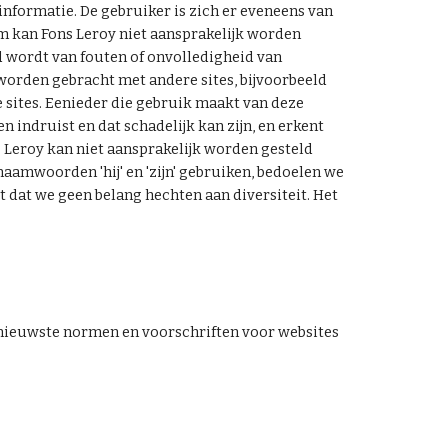
nformatie. De gebruiker is zich er eveneens van 
 kan Fons Leroy niet aansprakelijk worden 
 wordt van fouten of onvolledigheid van 
 worden gebracht met andere sites, bijvoorbeeld 
sites. Eenieder die gebruik maakt van deze 
indruist en dat schadelijk kan zijn, en erkent 
s Leroy kan niet aansprakelijk worden gesteld 
amwoorden 'hij' en 'zijn' gebruiken, bedoelen we 
 dat we geen belang hechten aan diversiteit. Het 
 nieuwste normen en voorschriften voor websites 