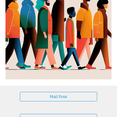
Mail Fons